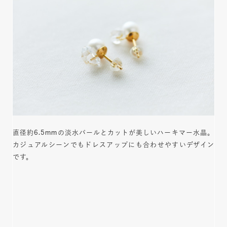
直径約6.5mmの淡水パールとカットが美しいハーキマー水晶。
カジュアルシーンでもドレスアップにも合わせやすいデザイン
です。