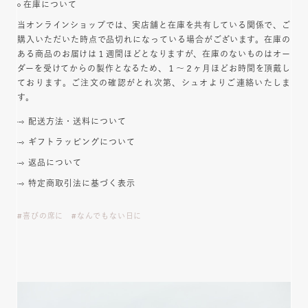
在庫について
当オンラインショップでは、実店舗と在庫を共有している関係で、ご
購入いただいた時点で品切れになっている場合がございます。在庫の
ある商品のお届けは１週間ほどとなりますが、在庫のないものはオー
ダーを受けてからの製作となるため、１～２ヶ月ほどお時間を頂戴し
ております。ご注文の確認がとれ次第、シュオよりご連絡いたしま
す。
配送方法・送料について
ギフトラッピングについて
返品について
特定商取引法に基づく表示
喜びの席に
なんでもない日に