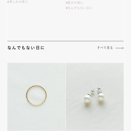
悲しみの席に
喜びの席に
なんでもない日に
なんでもない日に
すべて見る