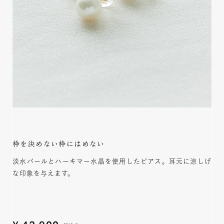
枠を決めない枠にはめない
淡水パールとハーキマー水晶を使用したピアス。耳元に涼しげ
な印象を与えます。