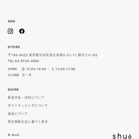
SNS
STORE
〒150-0022
東京都渋谷区恵比寿南2-21-11 朝日ビル102
TEL 03-5725-2390
OPEN
金 12:00-19:00 ・ 土 12:00-17:00
CLOSE
日〜木
GUIDE
配送方法・送料について
ギフトラッピングについて
返品について
特定商取引法に基づく表示
© shuó