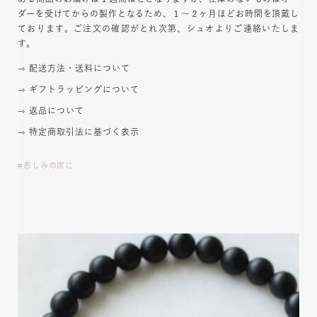
ダーを受けてからの製作となるため、１～２ヶ月ほどお時間を頂戴し
ております。ご注文の確認がとれ次第、シュオよりご連絡いたしま
す。
配送方法・送料について
ギフトラッピングについて
返品について
特定商取引法に基づく表示
悲しみの席に