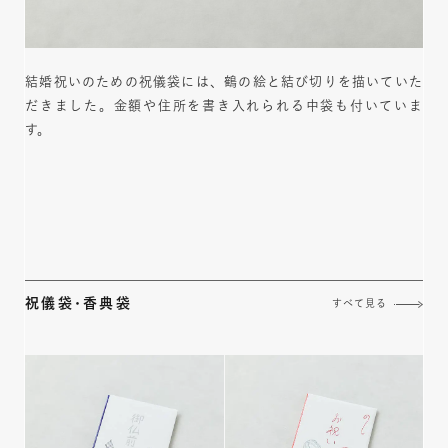
結婚祝いのための祝儀袋には、鶴の絵と結び切りを描いていた
だきました。金額や住所を書き入れられる中袋も付いていま
す。
祝儀袋･香典袋
すべて見る