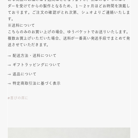
ダーを受けてからの製作となるため、１～２ヶ月ほどお時間を頂戴し
ております。ご注文の確認がとれ次第、シュオよりご連絡いたしま
す。
※送料について
こちらのみのお買い上げの場合、ゆうパケットでお送りいたします。
複数お買上げいただいた場合、送料が一番高い発送手段でまとめて発
送させていただきます。
配送方法・送料について
ギフトラッピングについて
返品について
特定商取引法に基づく表示
喜びの席に