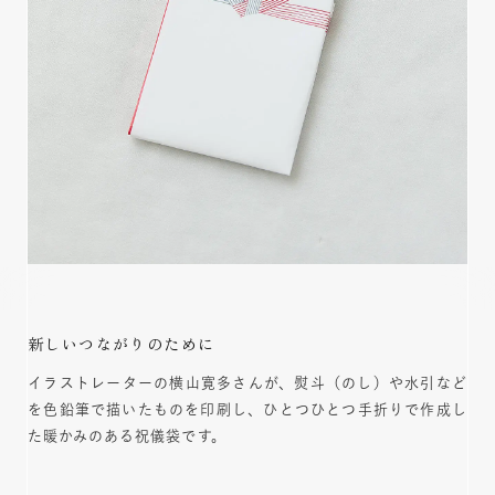
新しいつながりのために
イラストレーターの横山寛多さんが、熨斗（のし）や水引など
を色鉛筆で描いたものを印刷し、ひとつひとつ手折りで作成し
た暖かみのある祝儀袋です。