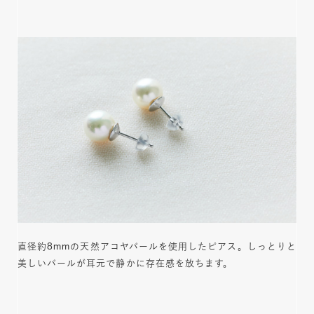
直径約8mmの天然アコヤパールを使用したピアス。しっとりと
美しいパールが耳元で静かに存在感を放ちます。