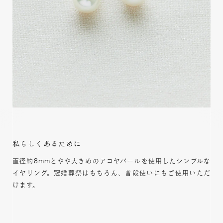
私らしくあるために
直径約8mmとやや大きめのアコヤパールを使用したシンプルな
イヤリング。冠婚葬祭はもちろん、普段使いにもご使用いただ
けます。