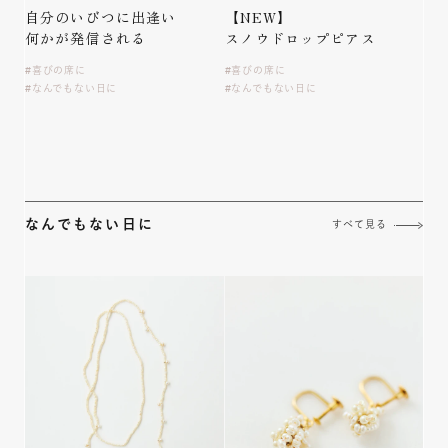
自分のいびつに出逢い
【NEW】
何かが発信される
スノウドロップピアス
喜びの席に
喜びの席に
なんでもない日に
なんでもない日に
なんでもない日に
すべて見る